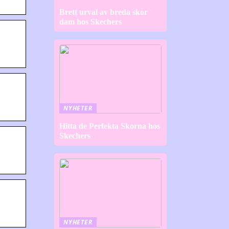
Brett urval av breda skor
dam hos Skechers
NYHETER
Hitta de Perfekta Skorna hos
Skechers
NYHETER