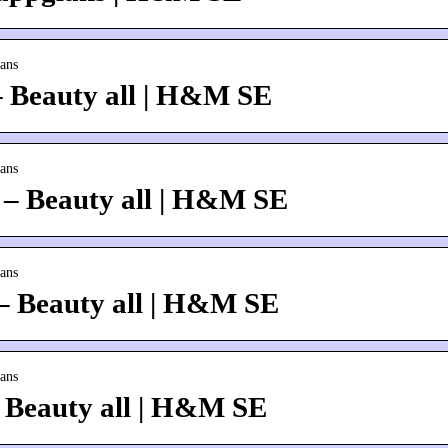
ans
– Beauty all | H&M SE
ans
 – Beauty all | H&M SE
ans
 – Beauty all | H&M SE
ans
 Beauty all | H&M SE