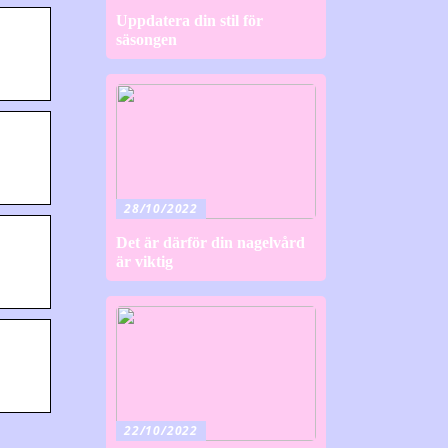
Uppdatera din stil för
säsongen
28/10/2022
Det är därför din nagelvård
är viktig
22/10/2022