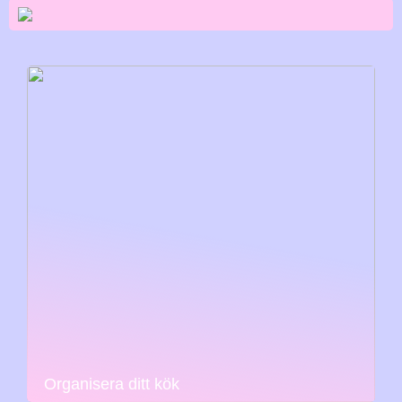
Organisera ditt kök