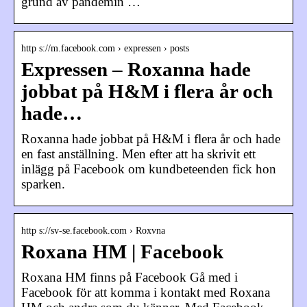
grund av pandemin …
http s://m.facebook.com › expressen › posts
Expressen – Roxanna hade
jobbat på H&M i flera år och
hade…
Roxanna hade jobbat på H&M i flera år och hade
en fast anställning. Men efter att ha skrivit ett
inlägg på Facebook om kundbeteenden fick hon
sparken.
http s://sv-se.facebook.com › Roxvna
Roxana HM | Facebook
Roxana HM finns på Facebook Gå med i
Facebook för att komma i kontakt med Roxana