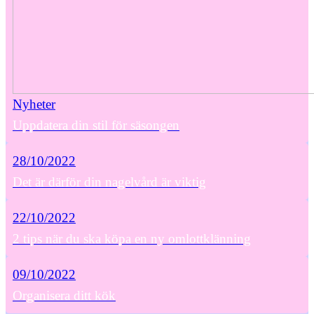
Nyheter
Uppdatera din stil för säsongen
28/10/2022
Det är därför din nagelvård är viktig
22/10/2022
2 tips när du ska köpa en ny omlottklänning
09/10/2022
Organisera ditt kök