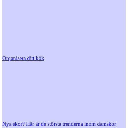
Organisera ditt kök
Nya skor? Här är de största trenderna inom damskor